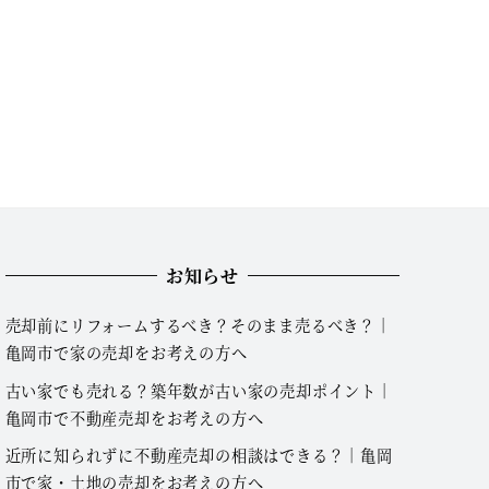
お知らせ
売却前にリフォームするべき？そのまま売るべき？｜
亀岡市で家の売却をお考えの方へ
古い家でも売れる？築年数が古い家の売却ポイント｜
亀岡市で不動産売却をお考えの方へ
近所に知られずに不動産売却の相談はできる？｜亀岡
市で家・土地の売却をお考えの方へ