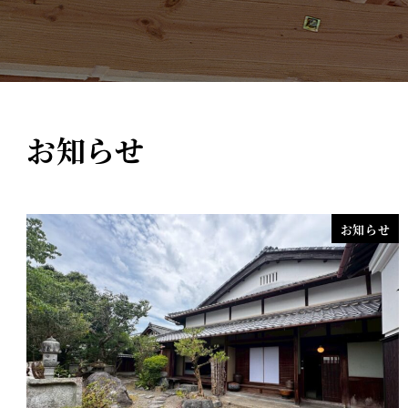
お知らせ
お知らせ