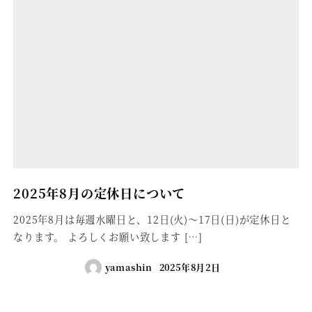
2025年8月の定休日について
2025年8月は毎週水曜日と、12日(火)～17日(日)が定休日と
なります。 よろしくお願い致します […]
yamashin
2025年8月2日