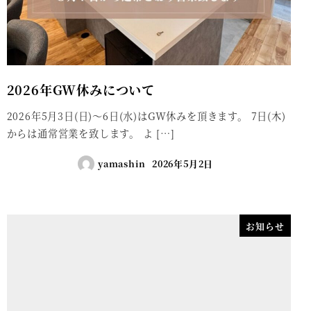
2026年GW休みについて
2026年5月3日(日)～6日(水)はGW休みを頂きます。 7日(木)
からは通常営業を致します。 よ […]
yamashin
2026年5月2日
お知らせ