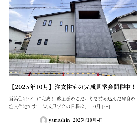
【2025年10月】注文住宅の完成見学会開催中！
新築住宅ついに完成！ 施主様のこだわりを詰め込んだ渾身の
注文住宅です！ 完成見学会の日程は、 10月 […]
yamashin
2025年10月4日