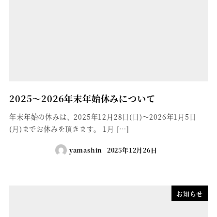
2025～2026年末年始休みについて
年末年始の休みは、2025年12月28日(日)～2026年1月5日
(月)までお休みを頂きます。 1月 […]
yamashin
2025年12月26日
お知らせ