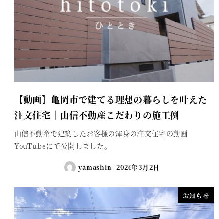
【動画】亀岡市で建てる理想の暮らしを叶えた
注文住宅｜山信不動産こだわりの施工例
山信不動産で建築したお客様の渾身の注文住宅の動画
YouTubeにて公開しました。
yamashin
2026年3月2日
お知らせ