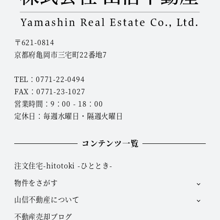
〒621-0814
京都府亀岡市三宅町22番地7
TEL：0771-22-0494
FAX：0771-23-1027
営業時間：9：00 - 18：00
定休日：毎週水曜日・隔週火曜日
コンテンツ一覧
注文住宅-hitotoki -ひととき-
物件をさがす
山信不動産について
不動産売却ブログ