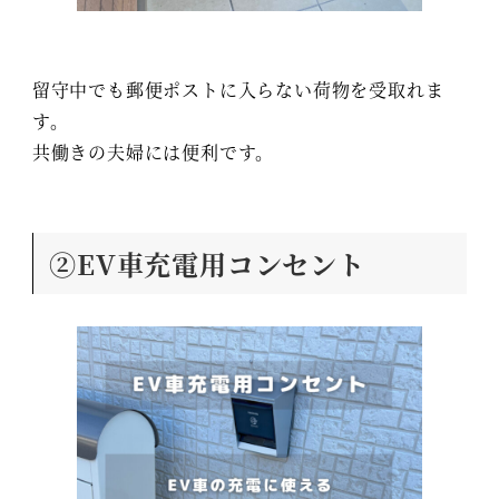
留守中でも郵便ポストに入らない荷物を受取れま
す。
共働きの夫婦には便利です。
②EV車充電用コンセント