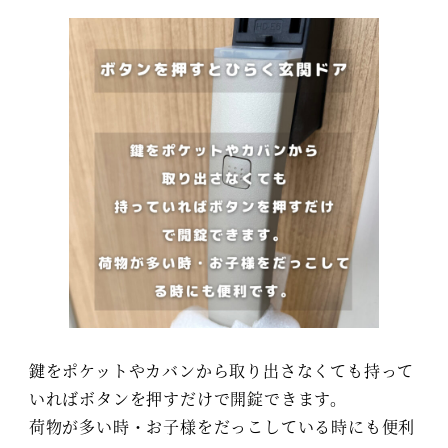
鍵をポケットやカバンから取り出さなくても持って
いればボタンを押すだけで開錠できます。
荷物が多い時・お子様をだっこしている時にも便利