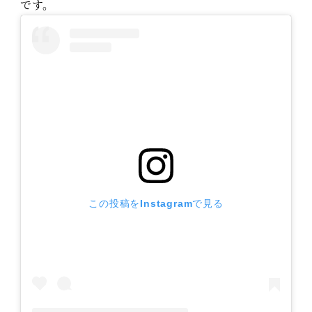
です。
この投稿をInstagramで見る