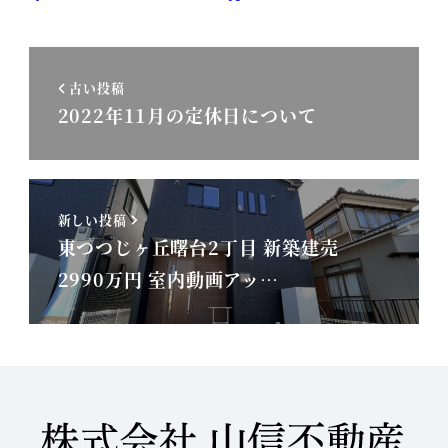
古い投稿
2022年11月の定休日について
新しい投稿
東つつじヶ丘曙台2丁目 新築建売
2990万円 室内動画アッ…