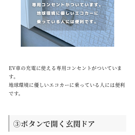
EV車の充電に使える専用コンセントがついていま
す。
地球環境に優しいエコカーに乗っている人には便利
です。
③ボタンで開く玄関ドア