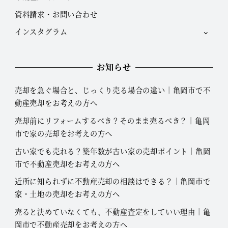
資料請求・お問い合わせ
インスタグラム
お知らせ
売却を急ぐ場合と、じっくり売る場合の違い｜亀岡市で不
動産売却をお考えの方へ
売却前にリフォームするべき？そのまま売るべき？｜亀岡
市で家の売却をお考えの方へ
古い家でも売れる？築年数が古い家の売却ポイント｜亀岡
市で不動産売却をお考えの方へ
近所に知られずに不動産売却の相談はできる？｜亀岡市で
家・土地の売却をお考えの方へ
売ると決めていなくても、不動産査定をしていい理由｜亀
岡市で不動産売却をお考えの方へ